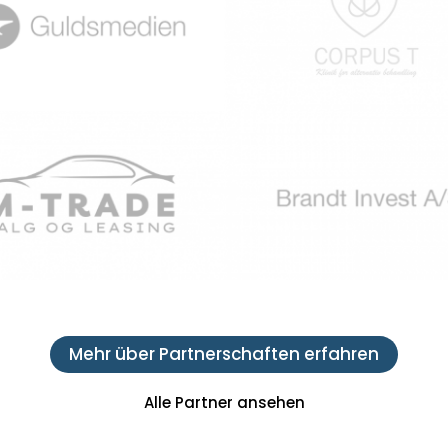
Mehr über Partnerschaften erfahren
Alle Partner ansehen