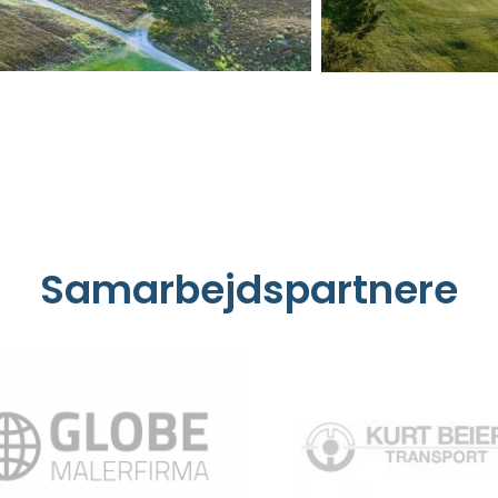
Samarbejdspartnere