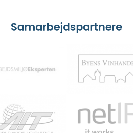
Samarbejdspartnere