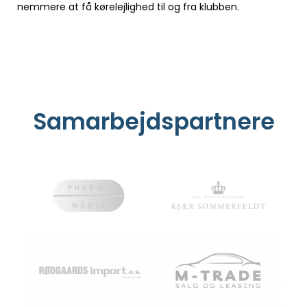
nemmere at få kørelejlighed til og fra klubben.
Samarbejdspartnere