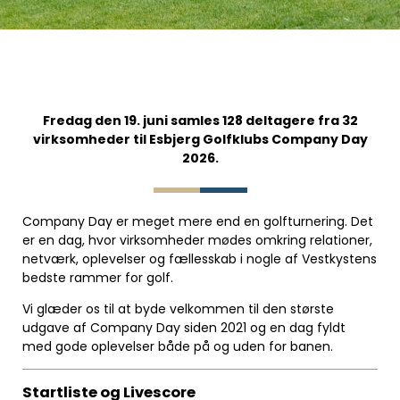
Fredag den 19. juni samles 128 deltagere fra 32
virksomheder til Esbjerg Golfklubs Company Day
2026.
Company Day er meget mere end en golfturnering. Det
er en dag, hvor virksomheder mødes omkring relationer,
netværk, oplevelser og fællesskab i nogle af Vestkystens
bedste rammer for golf.
Vi glæder os til at byde velkommen til den største
udgave af Company Day siden 2021 og en dag fyldt
med gode oplevelser både på og uden for banen.
Startliste og Livescore