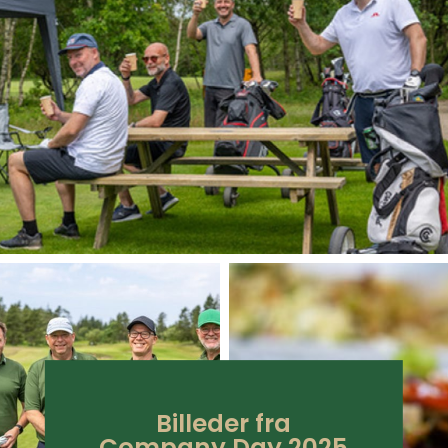
Billeder fra
Company Day 2025