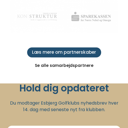
Læs mere om partnerskaber
Se alle samarbejdspartnere
Hold dig opdateret
Du modtager Esbjerg Golfklubs nyhedsbrev hver
14. dag med seneste nyt fra klubben.