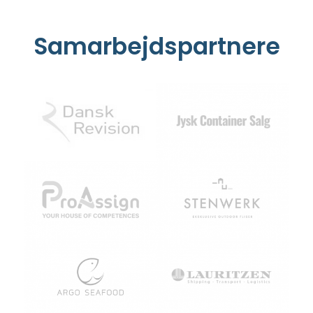
Samarbejdspartnere