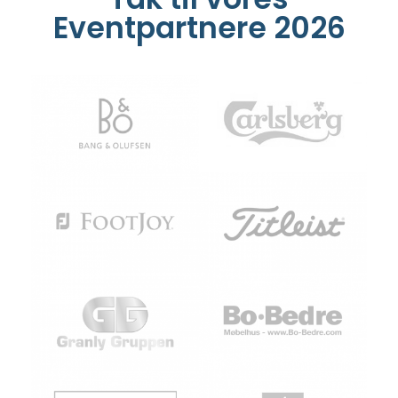
Eventpartnere 2026