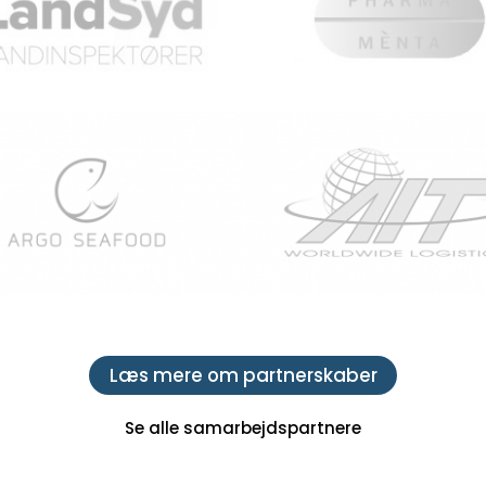
Læs mere om partnerskaber
Se alle samarbejdspartnere