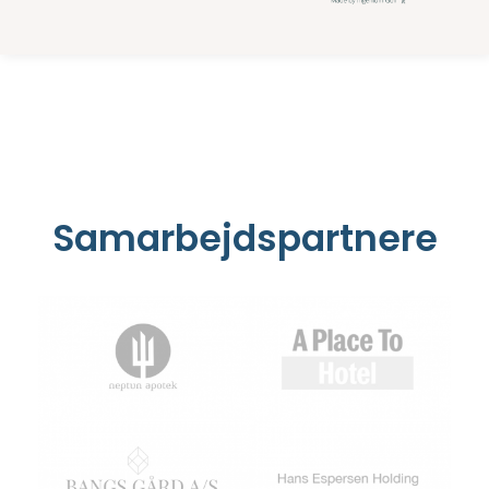
Samarbejdspartnere