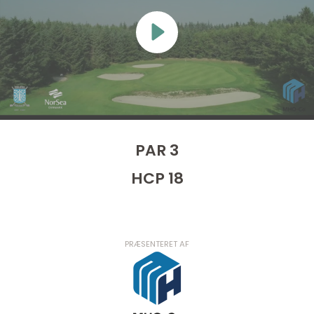
PAR 3
HCP 18
PRÆSENTERET AF