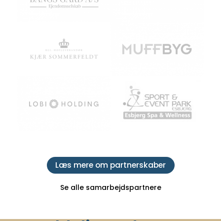
Læs mere om partnerskaber
Se alle samarbejdspartnere