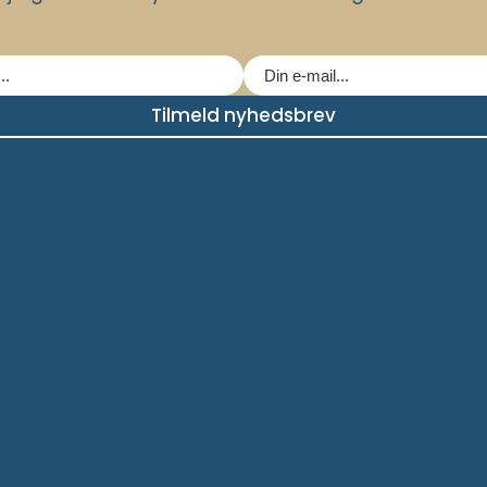
Tilmeld nyhedsbrev