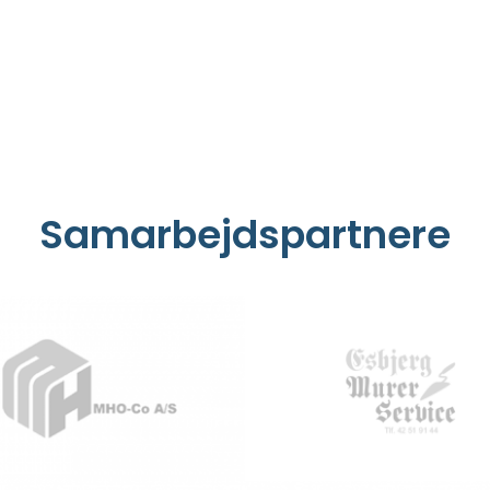
Samarbejdspartnere