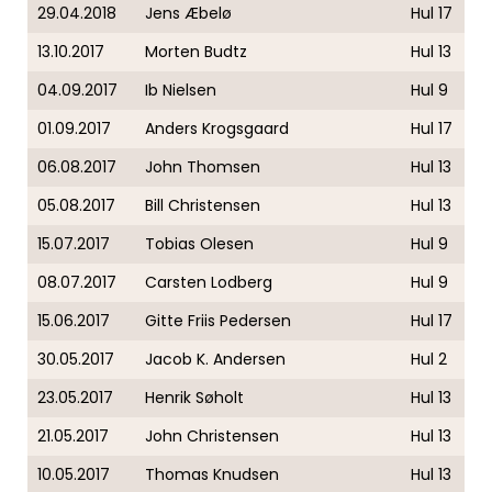
29.04.2018
Jens Æbelø
Hul 17
13.10.2017
Morten Budtz
Hul 13
04.09.2017
Ib Nielsen
Hul 9
01.09.2017
Anders Krogsgaard
Hul 17
06.08.2017
John Thomsen
Hul 13
05.08.2017
Bill Christensen
Hul 13
15.07.2017
Tobias Olesen
Hul 9
08.07.2017
Carsten Lodberg
Hul 9
15.06.2017
Gitte Friis Pedersen
Hul 17
30.05.2017
Jacob K. Andersen
Hul 2
23.05.2017
Henrik Søholt
Hul 13
21.05.2017
John Christensen
Hul 13
10.05.2017
Thomas Knudsen
Hul 13