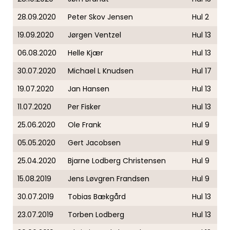
28.09.2020
Peter Skov Jensen
Hul 2
19.09.2020
Jørgen Ventzel
Hul 13
06.08.2020
Helle Kjær
Hul 13
30.07.2020
Michael L Knudsen
Hul 17
19.07.2020
Jan Hansen
Hul 13
11.07.2020
Per Fisker
Hul 13
25.06.2020
Ole Frank
Hul 9
05.05.2020
Gert Jacobsen
Hul 9
25.04.2020
Bjarne Lodberg Christensen
Hul 9
15.08.2019
Jens Løvgren Frandsen
Hul 9
30.07.2019
Tobias Bækgård
Hul 13
23.07.2019
Torben Lodberg
Hul 13