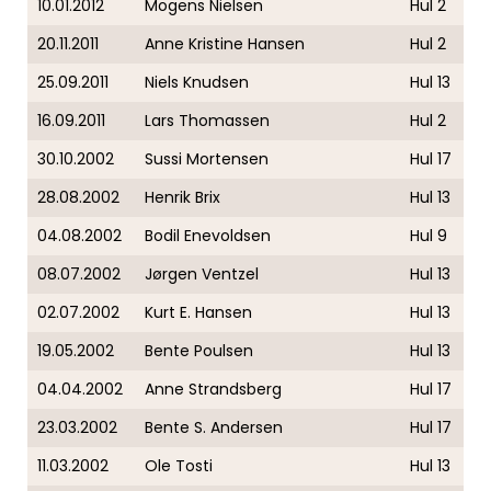
10.01.2012
Mogens Nielsen
Hul 2
20.11.2011
Anne Kristine Hansen
Hul 2
25.09.2011
Niels Knudsen
Hul 13
16.09.2011
Lars Thomassen
Hul 2
30.10.2002
Sussi Mortensen
Hul 17
28.08.2002
Henrik Brix
Hul 13
04.08.2002
Bodil Enevoldsen
Hul 9
08.07.2002
Jørgen Ventzel
Hul 13
02.07.2002
Kurt E. Hansen
Hul 13
19.05.2002
Bente Poulsen
Hul 13
04.04.2002
Anne Strandsberg
Hul 17
23.03.2002
Bente S. Andersen
Hul 17
11.03.2002
Ole Tosti
Hul 13