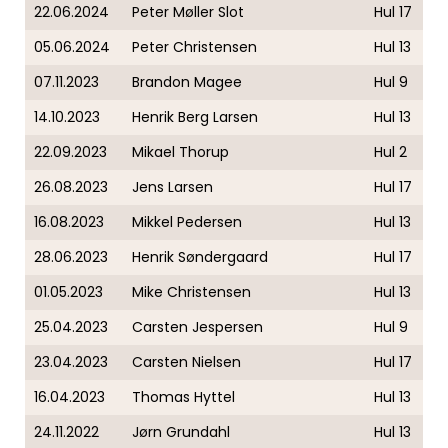
22.06.2024
Peter Møller Slot
Hul 17
05.06.2024
Peter Christensen
Hul 13
07.11.2023
Brandon Magee
Hul 9
14.10.2023
Henrik Berg Larsen
Hul 13
22.09.2023
Mikael Thorup
Hul 2
26.08.2023
Jens Larsen
Hul 17
16.08.2023
Mikkel Pedersen
Hul 13
28.06.2023
Henrik Søndergaard
Hul 17
01.05.2023
Mike Christensen
Hul 13
25.04.2023
Carsten Jespersen
Hul 9
23.04.2023
Carsten Nielsen
Hul 17
16.04.2023
Thomas Hyttel
Hul 13
24.11.2022
Jørn Grundahl
Hul 13