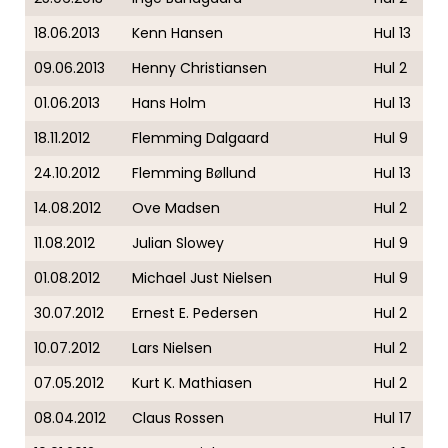
18.06.2013
Kenn Hansen
Hul 13
09.06.2013
Henny Christiansen
Hul 2
01.06.2013
Hans Holm
Hul 13
18.11.2012
Flemming Dalgaard
Hul 9
24.10.2012
Flemming Bøllund
Hul 13
14.08.2012
Ove Madsen
Hul 2
11.08.2012
Julian Slowey
Hul 9
01.08.2012
Michael Just Nielsen
Hul 9
30.07.2012
Ernest E. Pedersen
Hul 2
10.07.2012
Lars Nielsen
Hul 2
07.05.2012
Kurt K. Mathiasen
Hul 2
08.04.2012
Claus Rossen
Hul 17