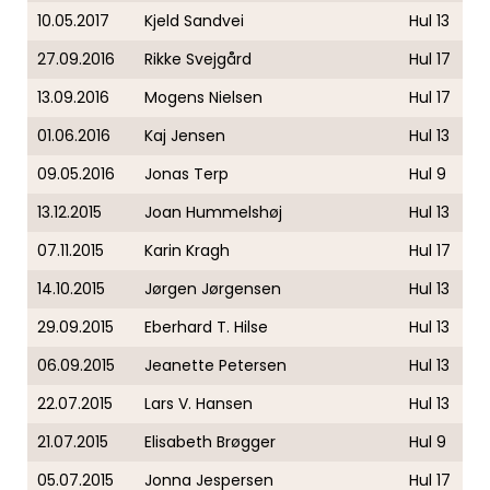
10.05.2017
Kjeld Sandvei
Hul 13
27.09.2016
Rikke Svejgård
Hul 17
13.09.2016
Mogens Nielsen
Hul 17
01.06.2016
Kaj Jensen
Hul 13
09.05.2016
Jonas Terp
Hul 9
13.12.2015
Joan Hummelshøj
Hul 13
07.11.2015
Karin Kragh
Hul 17
14.10.2015
Jørgen Jørgensen
Hul 13
29.09.2015
Eberhard T. Hilse
Hul 13
06.09.2015
Jeanette Petersen
Hul 13
22.07.2015
Lars V. Hansen
Hul 13
21.07.2015
Elisabeth Brøgger
Hul 9
05.07.2015
Jonna Jespersen
Hul 17