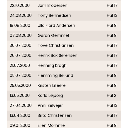
22.10.2000
Jørn Brodersen
Hul 17
24.08.2000
Tony Bennedsen
Hul 13
19.08.2000
Ulla Fjord Andersen
Hul 9
07.08.2000
Gøran Gemmel
Hul 9
30.07.2000
Tove Christiansen
Hul 17
26.07.2000
Henrik Bak Sørensen
Hul 17
21.07.2000
Henning Kragh
Hul 17
05.07.2000
Flemming Bøllund
Hul 9
25.05.2000
Kirsten Lilleøre
Hul 9
13.05.2000
Karla Løjborg
Hul 2
27.04.2000
Anni Selvejer
Hul 13
13.04.2000
Brita Christensen
Hul 17
09.01.2000
Ellen Momme
Hul 9