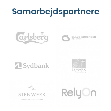
Samarbejdspartnere