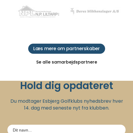
Læs mere om partnerskaber
Se alle samarbejdspartnere
Hold dig opdateret
Du modtager Esbjerg Golfklubs nyhedsbrev hver
14. dag med seneste nyt fra klubben.