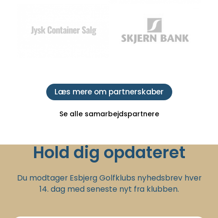
Læs mere om partnerskaber
Se alle samarbejdspartnere
Hold dig opdateret
Du modtager Esbjerg Golfklubs nyhedsbrev hver
14. dag med seneste nyt fra klubben.