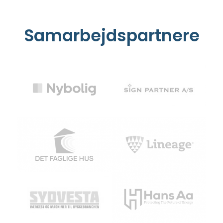
Samarbejdspartnere