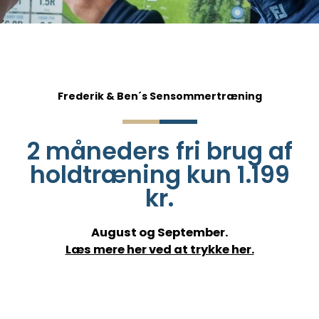
Frederik & Ben´s Sensommertræning
2 måneders fri brug af
holdtræning kun 1.199
kr.
August og September.
Læs mere her ved at trykke her.