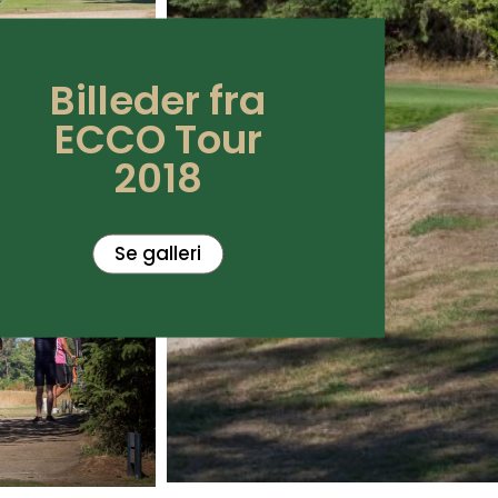
Billeder fra
ECCO Tour
2018
Se galleri