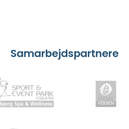
Samarbejdspartnere