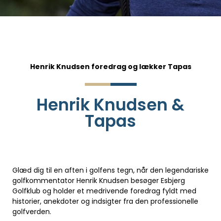
Henrik Knudsen foredrag og lækker Tapas
Henrik Knudsen &
Tapas
Glæd dig til en aften i golfens tegn, når den legendariske
golfkommentator Henrik Knudsen besøger Esbjerg
Golfklub og holder et medrivende foredrag fyldt med
historier, anekdoter og indsigter fra den professionelle
golfverden.