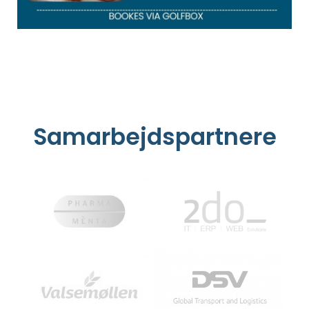
Samarbejdspartnere