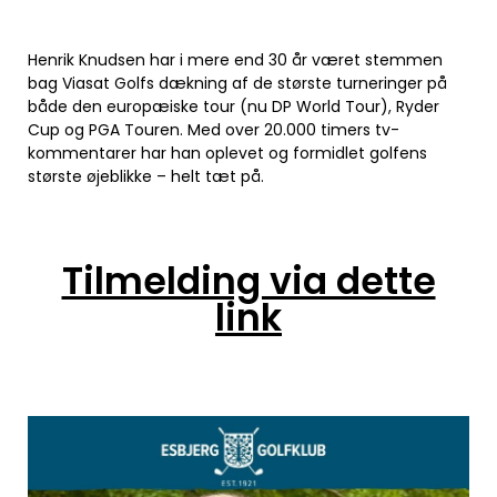
Henrik Knudsen har i mere end 30 år været stemmen
bag Viasat Golfs dækning af de største turneringer på
både den europæiske tour (nu DP World Tour), Ryder
Cup og PGA Touren. Med over 20.000 timers tv-
kommentarer har han oplevet og formidlet golfens
største øjeblikke – helt tæt på.
Tilmelding via dette
link