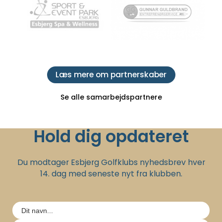
Læs mere om partnerskaber
Se alle samarbejdspartnere
Hold dig opdateret
Du modtager Esbjerg Golfklubs nyhedsbrev hver
14. dag med seneste nyt fra klubben.