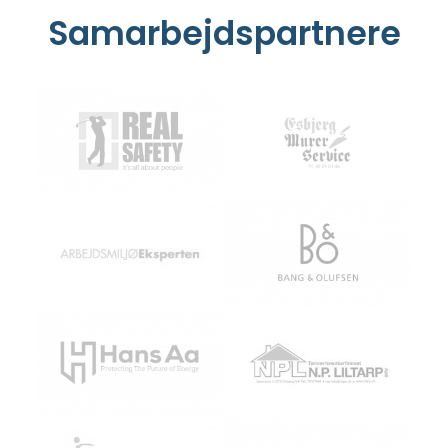
Samarbejdspartnere