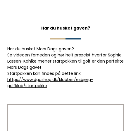
Har du husket gaven?
Har du husket Mors Dags gaven?
Se videoen forneden og hør helt præcist hvorfor Sophie
Lassen-Kahlke mener startpakken til golf er den perfekte
Mors Dags gave!
Startpakken kan findes på dette link:
https://www.dgushop.dk/klubber/esbjerg-
golfklub/startpakke