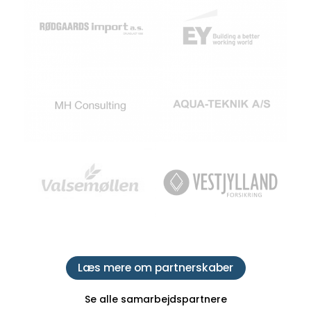
Læs mere om partnerskaber
Se alle samarbejdspartnere