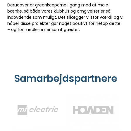
Derudover er greenkeeperne i gang med at male
bænke, så både vores klubhus og omgivelser er så
indbydende som muligt. Det tillægger vi stor værdi, og vi
håber disse projekter gør noget positivt for netop dette
– og for medlemmer samt gæster.
Samarbejdspartnere