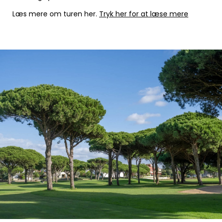
Læs mere om turen her.
Tryk her for at læse mere