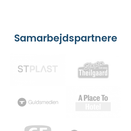
Samarbejdspartnere