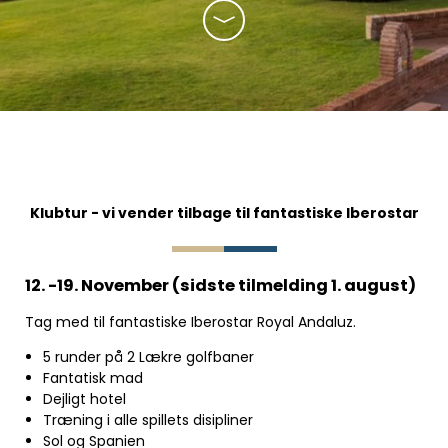
Klubtur - vi vender tilbage til fantastiske Iberostar
12. -19. November (sidste tilmelding 1. august)
Tag med til fantastiske Iberostar Royal Andaluz.
5 runder på 2 Lækre golfbaner
Fantatisk mad
Dejligt hotel
Træning i alle spillets disipliner
Sol og Spanien