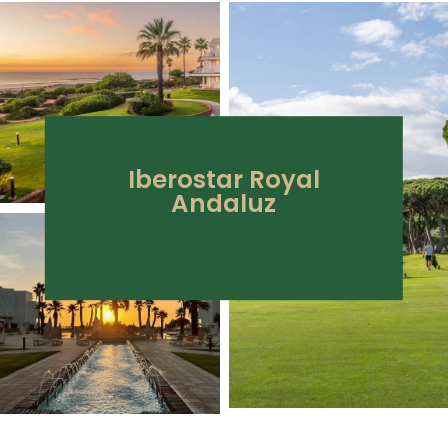
Iberostar Royal
Andaluz