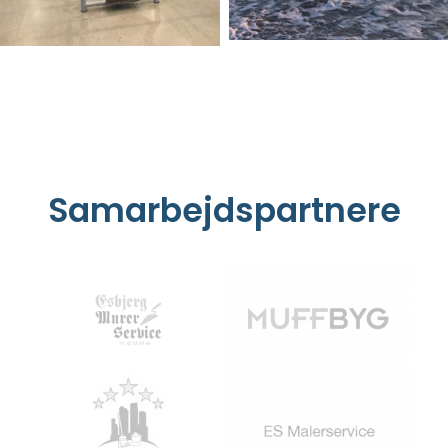
Samarbejdspartnere