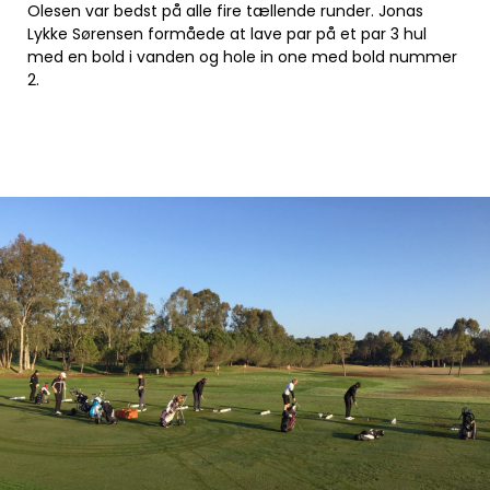
Olesen var bedst på alle fire tællende runder. Jonas
Lykke Sørensen formåede at lave par på et par 3 hul
med en bold i vanden og hole in one med bold nummer
2.