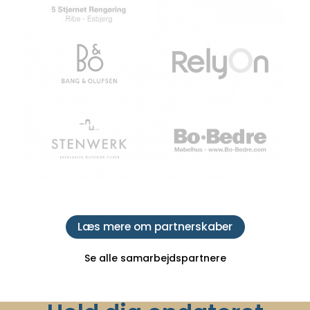
Læs mere om partnerskaber
Se alle samarbejdspartnere