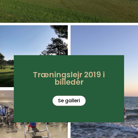
Træningslejr 2019 i
billeder
Se galleri