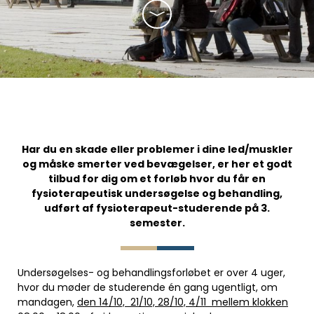
Har du en skade eller problemer i dine led/muskler
og måske smerter ved bevægelser, er her et godt
tilbud for dig om et forløb hvor du får en
fysioterapeutisk undersøgelse og behandling,
udført af fysioterapeut-studerende på 3.
semester.
Undersøgelses- og behandlingsforløbet er over 4 uger,
hvor du møder de studerende én gang ugentligt, om
mandagen,
den 14/10, 21/10, 28/10, 4/11 mellem klokken